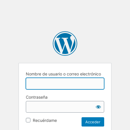
Nombre de usuario o correo electrónico
Contraseña
Recuérdame